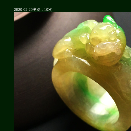
2020-02-29
浏览：10次