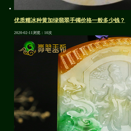
优质糯冰种黄加绿翡翠手镯价格一般多少钱？
2020-02-11
浏览：10次