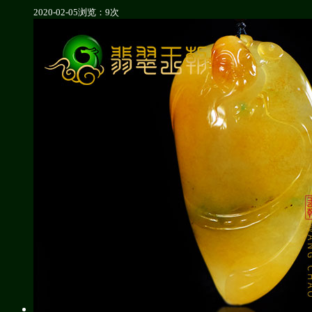
2020-02-05
浏览：9次