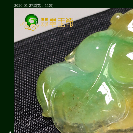
2020-01-27
浏览：11次