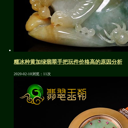
糯冰种黄加绿翡翠手把玩件价格高的原因分析
2020-02-10
浏览：11次