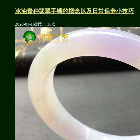
冰油青种翡翠手镯的概念以及日常保养小技巧
2020-01-16
浏览：10次