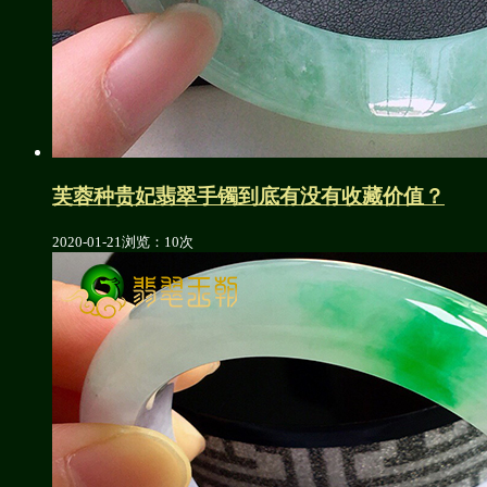
芙蓉种贵妃翡翠手镯到底有没有收藏价值？
2020-01-21
浏览：10次