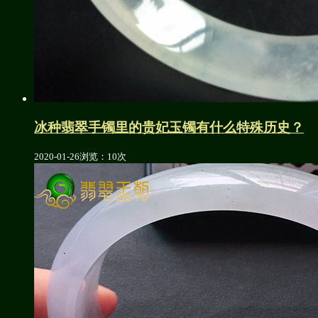
冰种翡翠手镯里的贵妃玉镯有什么特殊历史？
2020-01-26
浏览：10次