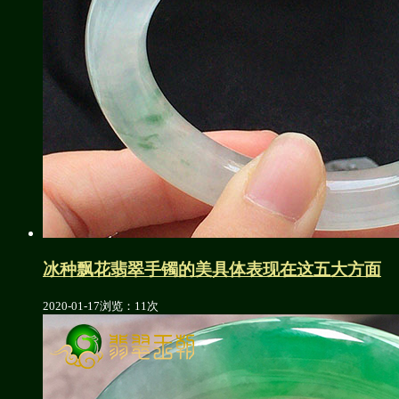
冰种飘花翡翠手镯的美具体表现在这五大方面
2020-01-17
浏览：11次