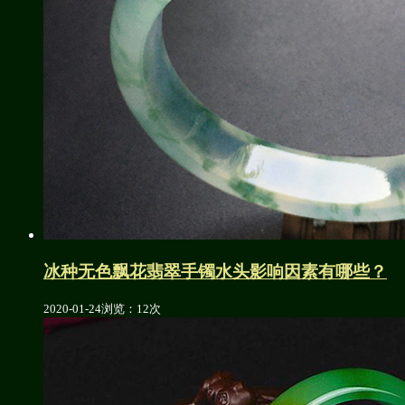
冰种无色飘花翡翠手镯水头影响因素有哪些？
2020-01-24
浏览：12次