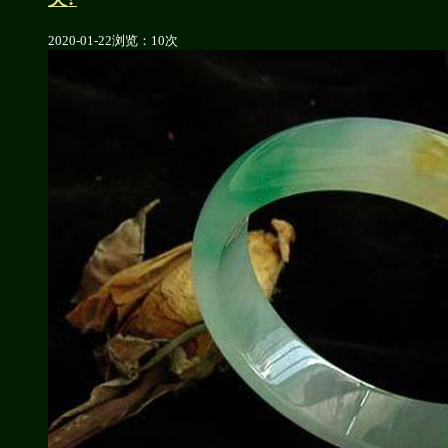
2020-01-22
浏览：10次