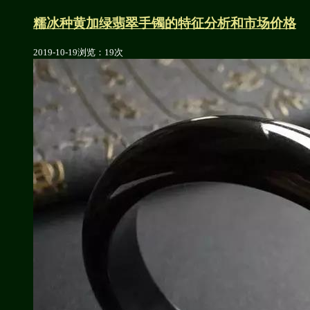
糯冰种黄加绿翡翠手镯的特征分析和市场价格
2019-10-19
浏览：19次