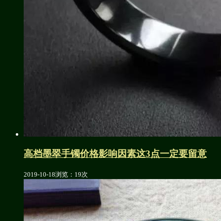
高档墨翠手镯价格影响因素这3点一定要留意
2019-10-18
浏览：19次