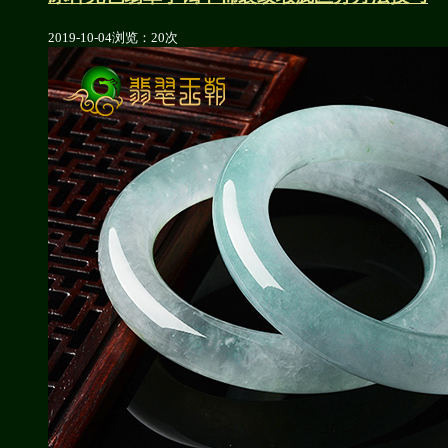
2019-10-04
浏览：20次