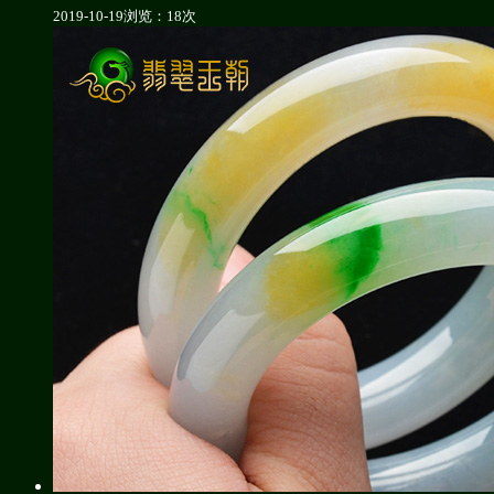
2019-10-19
浏览：18次