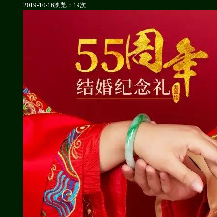
2019-10-16
浏览：19次